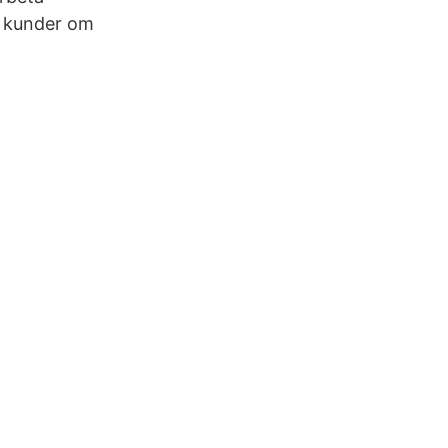
da kunder om