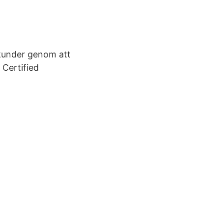
 kunder genom att
 Certified