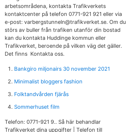
arbetsområdena, kontakta Trafikverkets
kontaktcenter på telefon 0771-921 921 eller via
e-post: varbergstunneln@trafikverket.se. Om du
störs av buller från trafiken utanför din bostad
kan du kontakta Huddinge kommun eller
Trafikverket, beroende på vilken väg det gäller.
Det finns Kontakta oss.
Bankgiro miljonairs 30 november 2021
Minimalist bloggers fashion
Folktandvården fjärås
Sommerhuset film
Telefon: 0771-921 9.. Så här behandlar
Trafikverket dina uppgifter | Telefon till