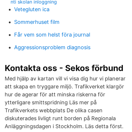
nti skolan inloggning
Vetegluten ica
Sommerhuset film
Får vem som helst föra journal
Aggressionsproblem diagnosis
Kontakta oss - Sekos förbund
Med hjälp av kartan vill vi visa dig hur vi planerar
att skapa en tryggare miljö. Trafikverket klargör
hur de agerar för att minska riskerna för
ytterligare smittspridning Läs mer på
Trafikverkets webbplats De olika casen
diskuterades livligt runt borden på Regionala
Anläggningsdagen i Stockholm. Läs detta först.