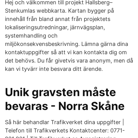
Hej och välkommen till projekt Hallsberg–
Stenkumlas webbkarta. Kartan bygger på
innehåll från bland annat från projektets
lokaliseringsutredningar, järnvägsplan,
systemhandling och
miljökonsekvensbeskrivning. Lämna gärna dina
kontaktuppgifter så att vi kan kontakta dig om
det behövs. Du får givetvis vara anonym, men då
kan vi tyvärr inte besvara ditt ärende.
Unik gravsten måste
bevaras - Norra Skåne
Så här behandlar Trafikverket dina uppgifter |
Telefon till Trafikverkets Kontaktcenter: 0771-