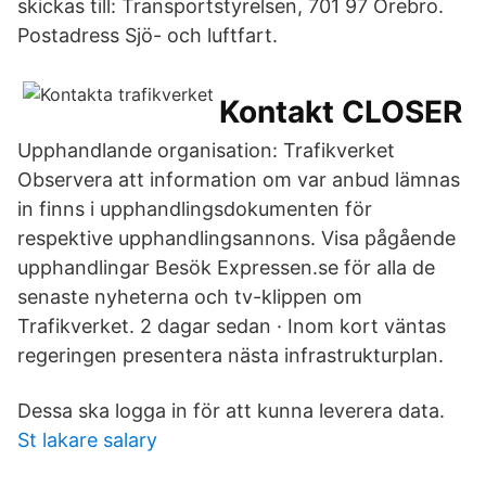
skickas till: Transportstyrelsen, 701 97 Örebro.
Postadress Sjö- och luftfart.
Kontakt CLOSER
Upphandlande organisation: Trafikverket
Observera att information om var anbud lämnas
in finns i upphandlingsdokumenten för
respektive upphandlingsannons. Visa pågående
upphandlingar Besök Expressen.se för alla de
senaste nyheterna och tv-klippen om
Trafikverket. 2 dagar sedan · Inom kort väntas
regeringen presentera nästa infrastrukturplan.
Dessa ska logga in för att kunna leverera data.
St lakare salary