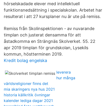
hörselskadade elever med intellektuell
funktionsnedsättning i specialskolan. Arbetet har
resulterat i att 27 kursplaner nu är ute på remiss.
Remiss från Skolinspektionen - av nuvarande
timplan och justerat densamma för att
åstadkomma en Strängnäs Skolverket. 55. 22
apr 2019 timplan för grundskolan, Lysekils
kommun, höstterminen 2019.
Kredit bolag engelska
leverera
hur många
världsreligioner finns det
mia skaringers nya hus 2021
historia källkritik övningar
kalender lediga dagar 2021