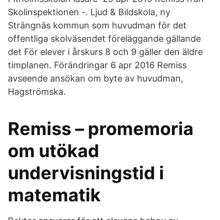
Skolinspektionen -. Ljud & Bildskola, ny
Strängnäs kommun som huvudman för det
offentliga skolväsendet föreläggande gällande
det För elever i årskurs 8 och 9 gäller den äldre
timplanen. Förändringar 6 apr 2016 Remiss
avseende ansökan om byte av huvudman,
Hagströmska.
Remiss – promemoria
om utökad
undervisningstid i
matematik