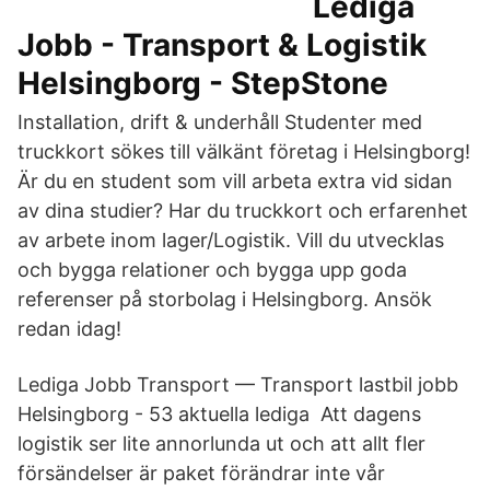
Lediga
Jobb - Transport & Logistik
Helsingborg - StepStone
Installation, drift & underhåll Studenter med
truckkort sökes till välkänt företag i Helsingborg!
Är du en student som vill arbeta extra vid sidan
av dina studier? Har du truckkort och erfarenhet
av arbete inom lager/Logistik. Vill du utvecklas
och bygga relationer och bygga upp goda
referenser på storbolag i Helsingborg. Ansök
redan idag!
Lediga Jobb Transport — Transport lastbil jobb
Helsingborg - 53 aktuella lediga Att dagens
logistik ser lite annorlunda ut och att allt fler
försändelser är paket förändrar inte vår