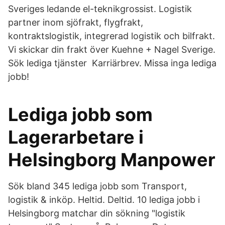
Sveriges ledande el-teknikgrossist. Logistik
partner inom sjöfrakt, flygfrakt,
kontraktslogistik, integrerad logistik och bilfrakt.
Vi skickar din frakt över Kuehne + Nagel Sverige.
Sök lediga tjänster Karriärbrev. Missa inga lediga
jobb!
Lediga jobb som
Lagerarbetare i
Helsingborg Manpower
Sök bland 345 lediga jobb som Transport,
logistik & inköp. Heltid. Deltid. 10 lediga jobb i
Helsingborg matchar din sökning "logistik