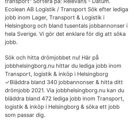
transport" Sortera på: Relevans - Datum.
Ecolean AB Logistik / Transport Sök efter lediga
jobb inom Lager, Transport & Logistik i
Helsingborg och bland tusentals jobbannonser i
hela Sverige. Vi gör det enklare för dig att söka
jobb.
Sök och hitta drömjobbet nu! Här på
jobbhelsingborg.nu hittar du lediga jobb inom
Transport, logistik & inköp i Helsingborg
✓Bläddra bland 340 jobbannonser & hitta ditt
drömjobb 2021. Via jobbhelsingborg.nu kan du
bläddra bland 472 lediga jobb inom Transport,
logistik & inköp i Helsingborg & söka ett jobb
som passar dig.