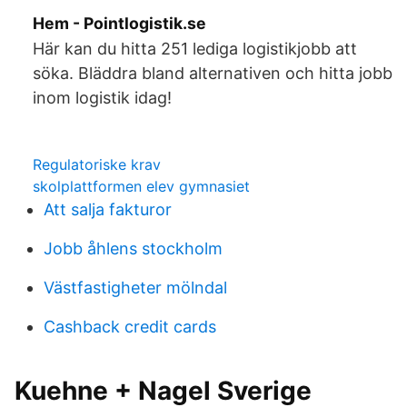
Hem - Pointlogistik.se
Här kan du hitta 251 lediga logistikjobb att
söka. Bläddra bland alternativen och hitta jobb
inom logistik idag!
Regulatoriske krav
skolplattformen elev gymnasiet
Att salja fakturor
Jobb åhlens stockholm
Västfastigheter mölndal
Cashback credit cards
Kuehne + Nagel Sverige