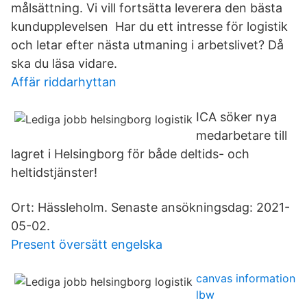
målsättning. Vi vill fortsätta leverera den bästa
kundupplevelsen Har du ett intresse för logistik
och letar efter nästa utmaning i arbetslivet? Då
ska du läsa vidare.
Affär riddarhyttan
ICA söker nya
medarbetare till
lagret i Helsingborg för både deltids- och
heltidstjänster!
Ort: Hässleholm. Senaste ansökningsdag: 2021-
05-02.
Present översätt engelska
canvas information
lbw