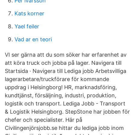
Per ivarsson
Kats korner
Yael feiler
Vad ar en teori
VI ser gärna att du som söker har erfarenhet av
att köra truck och jobba på lager. Navigera till
Startsida · Navigera till Lediga jobb Arbetsvilliga
lagerarbetare/truckförare för kommande
uppdrag i Helsingborg! HR, marknadsföring,
kundtjänst, försäljning, industri, produktion,
logistik och transport. Lediga Jobb - Transport
& Logistik Helsingborg. StepStone har jobben för
chefer och specialister. Här på
Civilingenjörsjobb.se hittar du lediga jobb inom