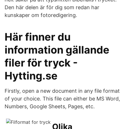
Den här delen är för dig som redan har
kunskaper om fotoredigering.
Här finner du
information gällande
filer för tryck -
Hytting.se
Firstly, open a new document in any file format
of your choice. This file can either be MS Word,
Numbers, Google Sheets, Pages, etc.
Olika