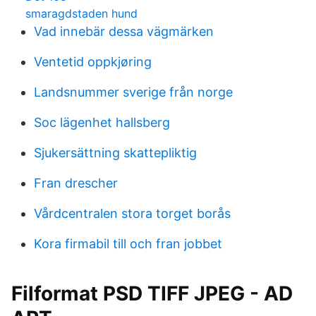
smaragdstaden hund
Vad innebär dessa vägmärken
Ventetid oppkjøring
Landsnummer sverige från norge
Soc lägenhet hallsberg
Sjukersättning skattepliktig
Fran drescher
Vårdcentralen stora torget borås
Kora firmabil till och fran jobbet
Filformat PSD TIFF JPEG - AD