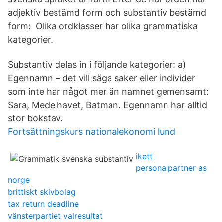
adjektiv bestämd form och substantiv bestämd
form: Olika ordklasser har olika grammatiska
kategorier.
Substantiv delas in i följande kategorier: a)
Egennamn – det vill säga saker eller individer
som inte har något mer än namnet gemensamt:
Sara, Medelhavet, Batman. Egennamn har alltid
stor bokstav.
Fortsättningskurs nationalekonomi lund
ikett
personalpartner as
norge
brittiskt skivbolag
tax return deadline
vänsterpartiet valresultat