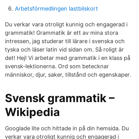
Arbetsförmedlingen lastbilskort
Du verkar vara otroligt kunnig och engagerad i
grammatik! Grammatik är ett av mina stora
intressen, jag studerar till lärare i svenska och
tyska och läser latin vid sidan om. Så roligt är
det! Hej! Vi arbetar med grammatik i en klass på
svensk-lektionerna. Ord som betecknar
människor, djur, saker, tillstånd och egenskaper.
Svensk grammatik –
Wikipedia
Googlade lite och hittade in på din hemsida. Du
verkar vara otroligt kunnig och engagerad i