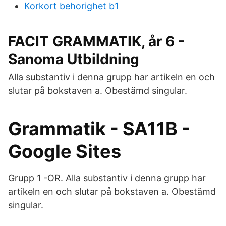
Korkort behorighet b1
FACIT GRAMMATIK, år 6 -
Sanoma Utbildning
Alla substantiv i denna grupp har artikeln en och
slutar på bokstaven a. Obestämd singular.
Grammatik - SA11B -
Google Sites
Grupp 1 -OR. Alla substantiv i denna grupp har
artikeln en och slutar på bokstaven a. Obestämd
singular.