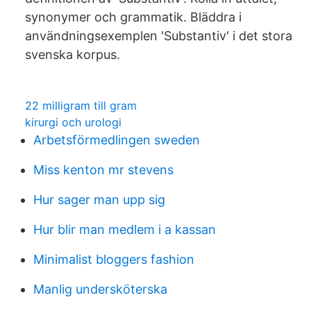
synonymer och grammatik. Bläddra i
användningsexemplen 'Substantiv' i det stora
svenska korpus.
22 milligram till gram
kirurgi och urologi
Arbetsförmedlingen sweden
Miss kenton mr stevens
Hur sager man upp sig
Hur blir man medlem i a kassan
Minimalist bloggers fashion
Manlig undersköterska