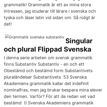
grammatik! Grammatik är ett av mina stora
intressen, jag studerar till lärare i svenska och
tyska och läser latin vid sidan om. Så roligt är
det!
Singular
och plural Flippad Svenska
I denna serie arbeten om svensk grammatik
finns Substantiv Substantiv - en och ett
Obestämd och bestämd form Substantivets
pluraländelser Substantivets 53 Svenska
Akademiens grammatik kallar det indefinit
nominalfras, men jag brukar bespara mina elever
den termen. Varför? För att de redan vet vad
bestämd (I Svenska Akademiens grammatik